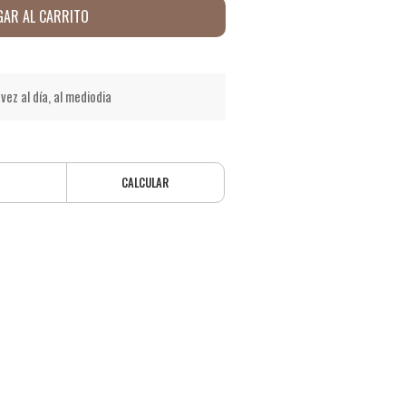
AR AL CARRITO
vez al día, al mediodia
CALCULAR