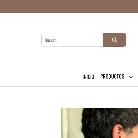
PRODUCTOS
INICIO