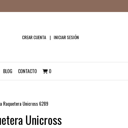
CREAR CUENTA
INICIAR SESIÓN
BLOG
CONTACTO
0
a Raquetera Unicross 6289
etera Unicross