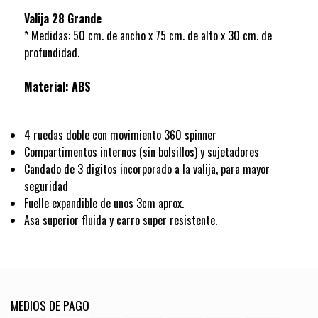
Valija 28 Grande
* Medidas: 50 cm. de ancho x 75 cm. de alto x 30 cm. de
profundidad.
Material: ABS
4 ruedas doble con movimiento 360 spinner
Compartimentos internos (sin bolsillos) y sujetadores
Candado de 3 digitos incorporado a la valija, para mayor
seguridad
Fuelle expandible de unos 3cm aprox.
Asa superior fluida y carro super resistente.
MEDIOS DE PAGO