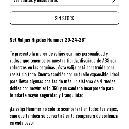
Ver cuotas y descuentos
SIN STOCK
Set Valijas Rigidas Hummer 20-24-28''
Te presento la marca de valijas con más personalidad y
rudeza que tenemos en nuestra tienda, diseñada de ABS con
refuerzos en las esquinas , ésta valija está construida para
resistirlo todo. Cuenta también con un fuelle expansible, ideal
para llevar algunas cositas de más, un sistema de 4 ruedas
dobles con movimiento 360 y un candado incorporado para
brindarte mayor seguridad y tranquilidad!
¡La valija Hummer no solo te acompañará en todos tus viajes,
sino que también se convertirá en tu compañera de confianza
en cada paso!