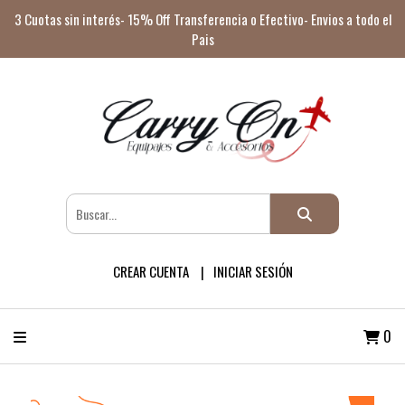
3 Cuotas sin interés- 15% Off Transferencia o Efectivo- Envios a todo el
Pais
CREAR CUENTA
INICIAR SESIÓN
0