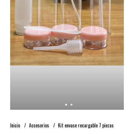
Inicio
Accesorios
Kit envase recargable 7 piezas