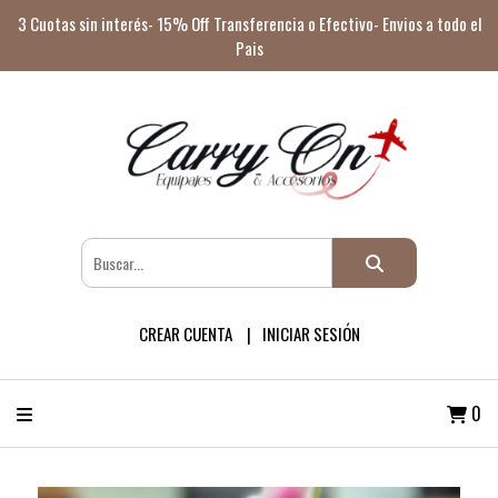
3 Cuotas sin interés- 15% Off Transferencia o Efectivo- Envios a todo el
Pais
CREAR CUENTA
INICIAR SESIÓN
0