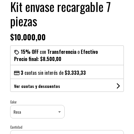
Kit envase recargable 7
piezas
$10.000,00
15% OFF
con
Transferencia
o
Efectivo
Precio final:
$8.500,00
3
cuotas sin interés de
$3.333,33
Ver cuotas y descuentos
Color
Cantidad