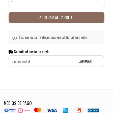
AGREGAR AL CARRITO
Los envíos se realizan una vez al día, al mediodia
Calculá el costo de envío
CALCULAR
MEDIOS DE PAGO