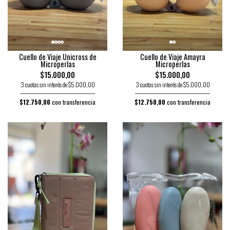
Cuello de Viaje Unicross de
Cuello de Viaje Amayra
Microperlas
Microperlas
$15.000,00
$15.000,00
3 cuotas sin interés de $5.000,00
3 cuotas sin interés de $5.000,00
$12.750,00
con transferencia
$12.750,00
con transferencia