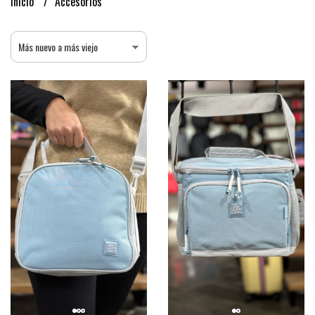
Inicio
Accesorios