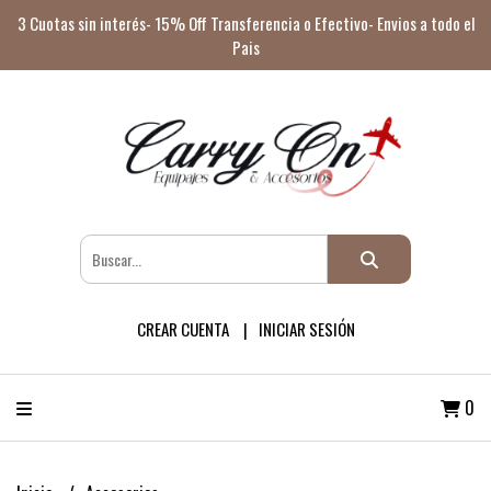
3 Cuotas sin interés- 15% Off Transferencia o Efectivo- Envios a todo el
Pais
CREAR CUENTA
INICIAR SESIÓN
0