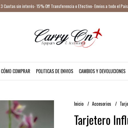
3 Cuotas sin interés- 15% Off Transferencia o Efectivo- Envios a todo el Pais
CÓMO COMPRAR
POLITICAS DE ENVIOS
CAMBIOS Y DEVOLUCIONES
Inicio
Accesorios
Tarj
Tarjetero Inf