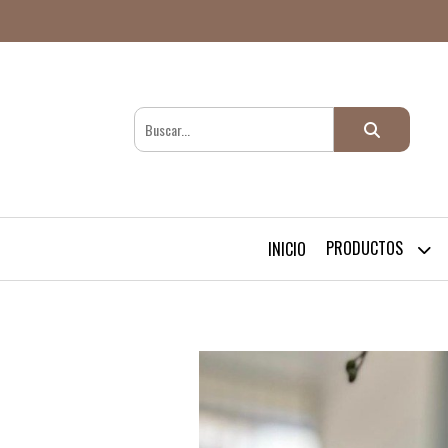
PRODUCTOS
INICIO