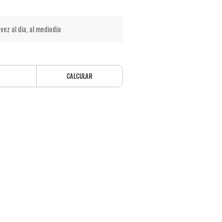
vez al día, al mediodia
CALCULAR