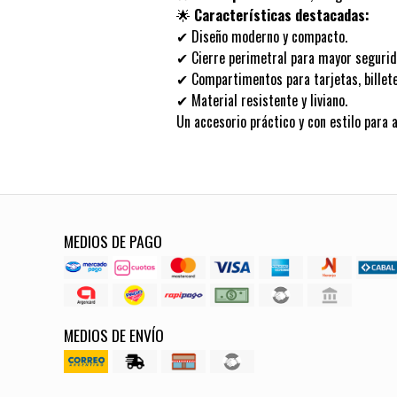
🌟
Características destacadas:
✔ Diseño moderno y compacto.
✔ Cierre perimetral para mayor segurid
✔ Compartimentos para tarjetas, billet
✔ Material resistente y liviano.
Un accesorio práctico y con estilo para 
MEDIOS DE PAGO
MEDIOS DE ENVÍO