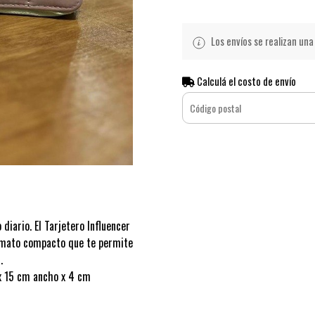
Los envíos se realizan una 
Calculá el costo de envío
diario. El Tarjetero Influencer
ormato compacto que te permite
.
x 15 cm ancho x 4 cm