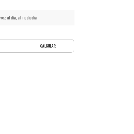
vez al día, al mediodia
CALCULAR