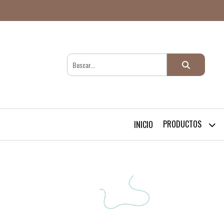
PRODUCTOS
INICIO