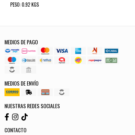
PESO: 0.92 KGS
MEDIOS DE PAGO
MEDIOS DE ENVÍO
NUESTRAS REDES SOCIALES
CONTACTO