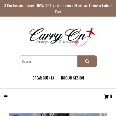
3 Cuotas sin interés- 15% Off Transferencia o Efectivo- Envios a todo el
Pais
CREAR CUENTA
INICIAR SESIÓN
0