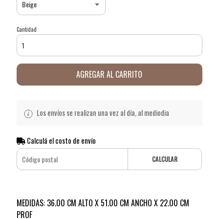
Cantidad
AGREGAR AL CARRITO
Los envíos se realizan una vez al día, al mediodia
Calculá el costo de envío
CALCULAR
MEDIDAS: 36.00 CM ALTO X 51.00 CM ANCHO X 22.00 CM
PROF