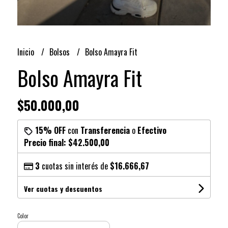
Inicio
Bolsos
Bolso Amayra Fit
Bolso Amayra Fit
$50.000,00
15% OFF
con
Transferencia
o
Efectivo
Precio final:
$42.500,00
3
cuotas sin interés de
$16.666,67
Ver cuotas y descuentos
Color