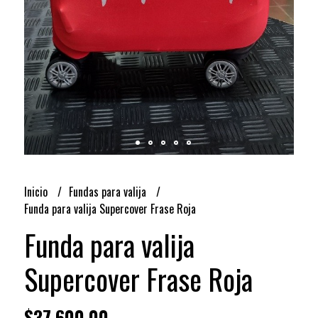
Inicio
Fundas para valija
Funda para valija Supercover Frase Roja
Funda para valija
Supercover Frase Roja
$37.600,00