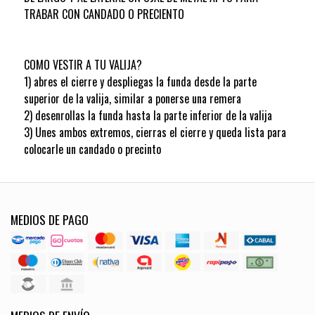
TRABAR CON CANDADO O PRECIENTO
COMO VESTIR A TU VALIJA?
1) abres el cierre y despliegas la funda desde la parte
superior de la valija, similar a ponerse una remera
2) desenrollas la funda hasta la parte inferior de la valija
3) Unes ambos extremos, cierras el cierre y queda lista para
colocarle un candado o precinto
MEDIOS DE PAGO