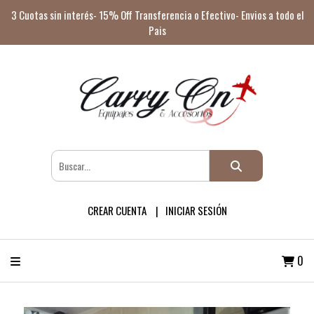
3 Cuotas sin interés- 15% Off Transferencia o Efectivo- Envios a todo el
Pais
CREAR CUENTA
INICIAR SESIÓN
0