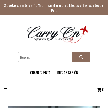
3 Cuotas sin interés- 15% Off Transferencia o Efectivo- Envios a todo el
Pais
CREAR CUENTA
INICIAR SESIÓN
0