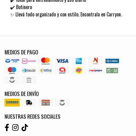
✔️ Botinero
✨ Llevá todo organizado y con estilo. Encontrala en Carryon.
MEDIOS DE PAGO
MEDIOS DE ENVÍO
NUESTRAS REDES SOCIALES