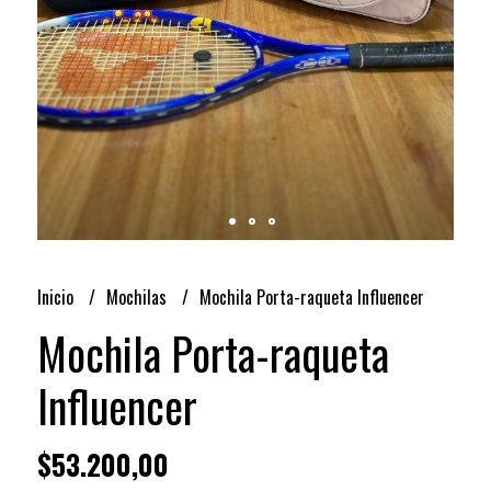
Inicio
Mochilas
Mochila Porta-raqueta Influencer
Mochila Porta-raqueta
Influencer
$53.200,00