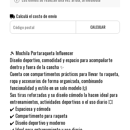
Calculá el costo de envío
CALCULAR
🎾 Mochila Portaraqueta Influencer
Diseño deportivo, comodidad y espacio para acompañarte
dentro y fuera de la cancha ✨
Cuenta con compartimentos prácticos para llevar tu raqueta,
ropa y accesorios de forma organizada, combinando
funcionalidad y estilo en un solo modelo 🙌
Sus tiras reforzadas y su diseño cómodo la hacen ideal para
entrenamientos, actividades deportivas o el uso diario 💥
✔️ Espaciosa y cómoda
✔️ Compartimento para raqueta
✔️ Diseño deportivo y moderno
✔️ Ideal para entrenamiento y uso diario