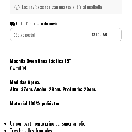
Los envíos se realizan una vez al día, al mediodia
Calculá el costo de envío
CALCULAR
Mochila Owen linea táctica 15''
Owmil04.
Medidas Aprox.
Alto: 37cm. Ancho: 28cm. Profundo: 20cm.
Material 100% poliéster.
Un compartimento principal super amplio
Tres bolsillos frontales.