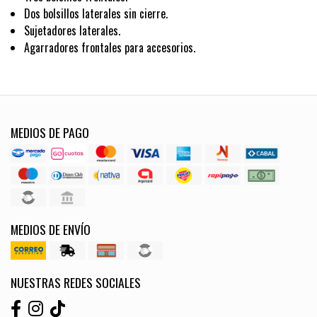
Dos bolsillos laterales sin cierre.
Sujetadores laterales.
Agarradores frontales para accesorios.
MEDIOS DE PAGO
MEDIOS DE ENVÍO
NUESTRAS REDES SOCIALES