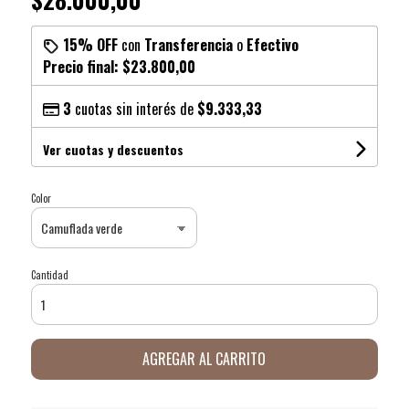
15% OFF
con
Transferencia
o
Efectivo
Precio final:
$23.800,00
3
cuotas sin interés de
$9.333,33
Ver cuotas y descuentos
Color
Cantidad
AGREGAR AL CARRITO