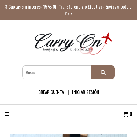
3 Cuotas sin interés- 15% Off Transferencia o Efectivo- Envios a todo el
Pais
CREAR CUENTA
INICIAR SESIÓN
0