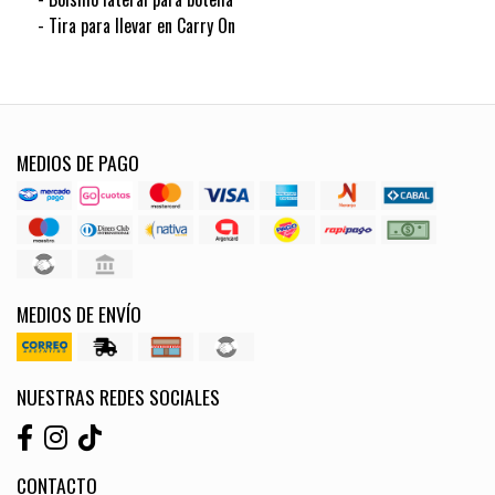
- Tira para llevar en Carry On
MEDIOS DE PAGO
MEDIOS DE ENVÍO
NUESTRAS REDES SOCIALES
CONTACTO