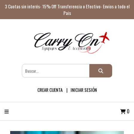
3 Cuotas sin interés- 15% Off Transferencia o Efectivo- Envios a todo el
Pais
CREAR CUENTA
INICIAR SESIÓN
0