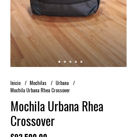
Inicio
Mochilas
Urbana
Mochila Urbana Rhea Crossover
Mochila Urbana Rhea
Crossover
$93.500,00