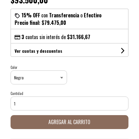
15% OFF
con
Transferencia
o
Efectivo
Precio final:
$79.475,00
3
cuotas sin interés de
$31.166,67
Ver cuotas y descuentos
Color
Cantidad
AGREGAR AL CARRITO