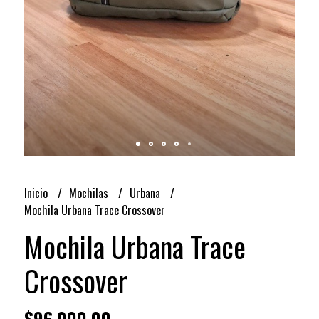
Inicio
Mochilas
Urbana
Mochila Urbana Trace Crossover
Mochila Urbana Trace
Crossover
$96.000,00