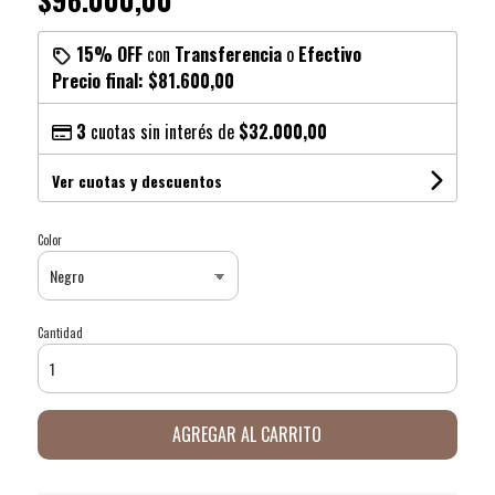
15% OFF
con
Transferencia
o
Efectivo
Precio final:
$81.600,00
3
cuotas sin interés de
$32.000,00
Ver cuotas y descuentos
Color
Cantidad
AGREGAR AL CARRITO