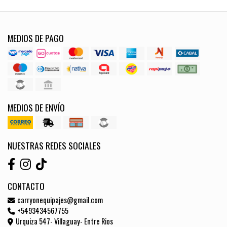
MEDIOS DE PAGO
MEDIOS DE ENVÍO
NUESTRAS REDES SOCIALES
CONTACTO
carryonequipajes@gmail.com
+5493434567755
Urquiza 547- Villaguay- Entre Rios