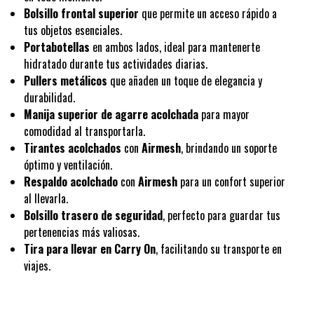
Bolsillo frontal superior
que permite un acceso rápido a
tus objetos esenciales.
Portabotellas
en ambos lados, ideal para mantenerte
hidratado durante tus actividades diarias.
Pullers metálicos
que añaden un toque de elegancia y
durabilidad.
Manija superior de agarre acolchada
para mayor
comodidad al transportarla.
Tirantes acolchados
con
Airmesh
, brindando un soporte
óptimo y ventilación.
Respaldo acolchado
con
Airmesh
para un confort superior
al llevarla.
Bolsillo trasero de seguridad
, perfecto para guardar tus
pertenencias más valiosas.
Tira para llevar en Carry On
, facilitando su transporte en
viajes.