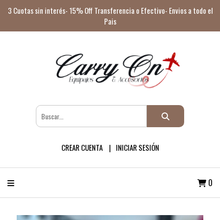
3 Cuotas sin interés- 15% Off Transferencia o Efectivo- Envios a todo el
Pais
CREAR CUENTA
INICIAR SESIÓN
0