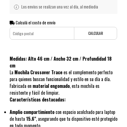
Los envíos se realizan una vez al día, al mediodia
Calculá el costo de envío
CALCULAR
Medidas: Alto 46 cm / Ancho 32 cm / Profundidad 18
cm
La
Mochila Crossover Trace
es el complemento perfecto
para quienes buscan funcionalidad y estilo en su día a día.
Fabricada en
material engomado
, esta mochila es
resistente y fácil de limpiar.
Características destacadas:
Amplio compartimiento
con espacio acolchado para laptop
de hasta
15.6"
, asegurando que tu dispositivo esté protegido
en todo momento.