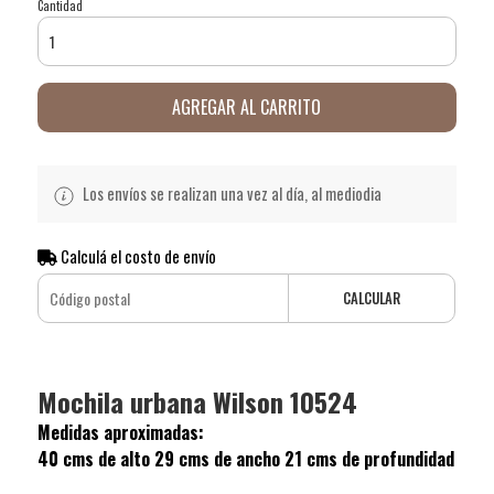
Cantidad
AGREGAR AL CARRITO
Los envíos se realizan una vez al día, al mediodia
Calculá el costo de envío
CALCULAR
Mochila urbana Wilson 10524
Medidas aproximadas:
40 cms de alto 29 cms de ancho 21 cms de profundidad