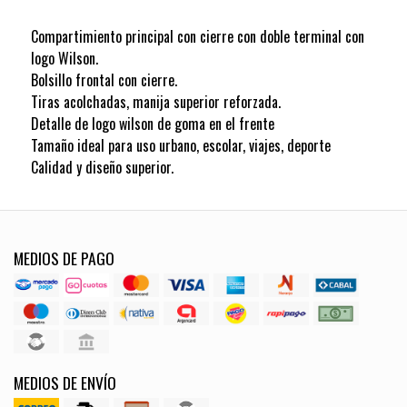
Compartimiento principal con cierre con doble terminal con
logo Wilson.
Bolsillo frontal con cierre.
Tiras acolchadas, manija superior reforzada.
Detalle de logo wilson de goma en el frente
Tamaño ideal para uso urbano, escolar, viajes, deporte
Calidad y diseño superior.
MEDIOS DE PAGO
MEDIOS DE ENVÍO