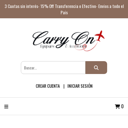
3 Cuotas sin interés- 15% Off Transferencia o Efectivo- Envios a todo el
Pais
CREAR CUENTA
INICIAR SESIÓN
0