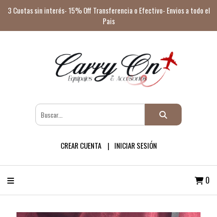
3 Cuotas sin interés- 15% Off Transferencia o Efectivo- Envios a todo el
Pais
CREAR CUENTA
INICIAR SESIÓN
0