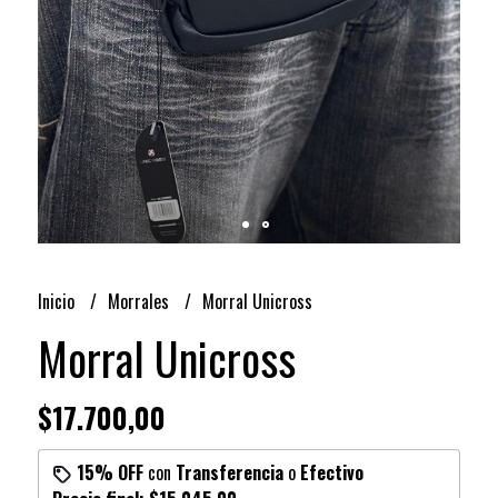
Inicio
Morrales
Morral Unicross
Morral Unicross
$17.700,00
15% OFF
con
Transferencia
o
Efectivo