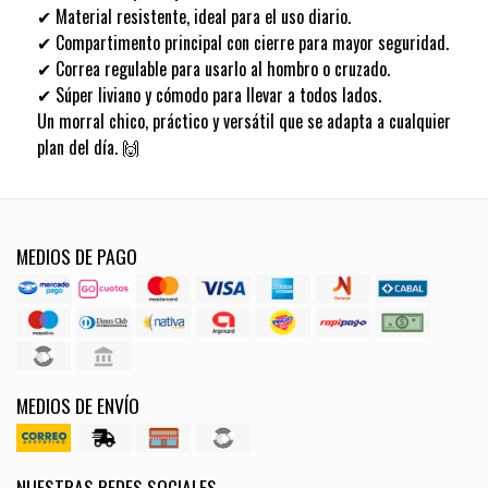
✔ Material resistente, ideal para el uso diario.
✔ Compartimento principal con cierre para mayor seguridad.
✔ Correa regulable para usarlo al hombro o cruzado.
✔ Súper liviano y cómodo para llevar a todos lados.
Un morral chico, práctico y versátil que se adapta a cualquier
plan del día. 🙌
MEDIOS DE PAGO
MEDIOS DE ENVÍO
NUESTRAS REDES SOCIALES