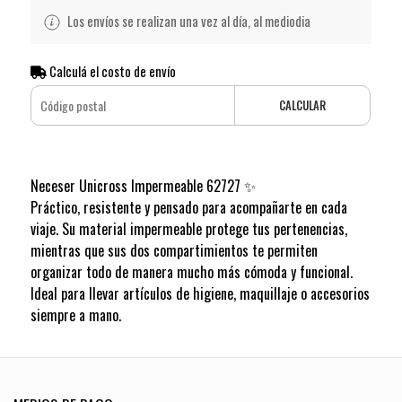
Los envíos se realizan una vez al día, al mediodia
Calculá el costo de envío
CALCULAR
Neceser Unicross Impermeable 62727 ✨
Práctico, resistente y pensado para acompañarte en cada
viaje. Su material impermeable protege tus pertenencias,
mientras que sus dos compartimientos te permiten
organizar todo de manera mucho más cómoda y funcional.
Ideal para llevar artículos de higiene, maquillaje o accesorios
siempre a mano.