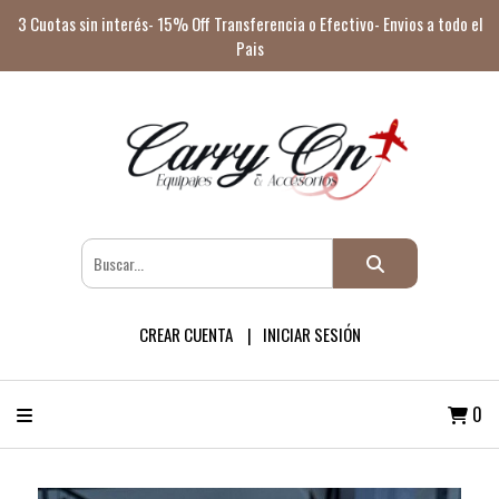
3 Cuotas sin interés- 15% Off Transferencia o Efectivo- Envios a todo el
Pais
CREAR CUENTA
INICIAR SESIÓN
0