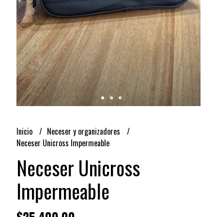
Inicio
Neceser y organizadores
Neceser Unicross Impermeable
Neceser Unicross
Impermeable
$25.400,00