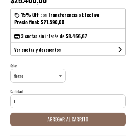
15% OFF
con
Transferencia
o
Efectivo
Precio final:
$21.590,00
3
cuotas sin interés de
$8.466,67
Ver cuotas y descuentos
Color
Cantidad
AGREGAR AL CARRITO